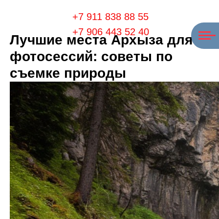
+7 911 838 88 55
+7 906 443 52 40
Лучшие места Архыза для
фотосессий: советы по
съемке природы