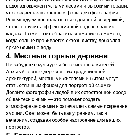
водопад окружен густыми лесами и высокими горами,
что создает великолепные фоны для фотографий.
Рекомендуем воспользоваться длинной выдержкой,
чтобы получить эффект «мягкой воды» в ваших
кадрах. Также стоит обратить внимание на момент,
когда солнце пробивается сквозь листву, добавляя
яркие блики на воду.
4. Местные горные деревни
Не забудьте о культуре и быте местных жителей
Архыза! Горные деревни с их традиционной
архитектурой, местными жителями и бытом могут
стать отличным фоном для портретной съемки.
Делайте фотографии людей в их естественной среде,
общайтесь с ними — это поможет создать
атмосферные снимки и запечатлеть самые искренние
эмоции. Свет может быть как утренним, так и
вечерним, создавая особое настроение для ваших
портретов.