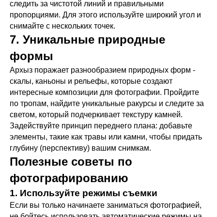
следить за чистотой линий и правильными
пропорциями. Для этого используйте широкий угол и
снимайте с нескольких точек.
7. Уникальные природные
формы
Архыз поражает разнообразием природных форм -
скалы, каньоны и рельефы, которые создают
интересные композиции для фотографии. Пройдите
по тропам, найдите уникальные ракурсы и следите за
светом, который подчеркивает текстуру камней.
Задействуйте принцип переднего плана: добавьте
элементы, такие как травы или камни, чтобы придать
глубину (перспективу) вашим снимкам.
Полезные советы по
фотографированию
1. Используйте режимы съемки
Если вы только начинаете заниматься фотографией,
не бойтесь использовать автоматические режимы на