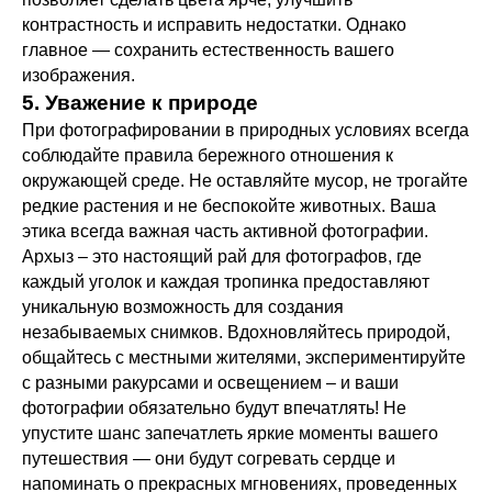
контрастность и исправить недостатки. Однако
главное — сохранить естественность вашего
изображения.
5. Уважение к природе
При фотографировании в природных условиях всегда
соблюдайте правила бережного отношения к
окружающей среде. Не оставляйте мусор, не трогайте
редкие растения и не беспокойте животных. Ваша
этика всегда важная часть активной фотографии.
Архыз – это настоящий рай для фотографов, где
каждый уголок и каждая тропинка предоставляют
уникальную возможность для создания
незабываемых снимков. Вдохновляйтесь природой,
общайтесь с местными жителями, экспериментируйте
с разными ракурсами и освещением – и ваши
фотографии обязательно будут впечатлять! Не
упустите шанс запечатлеть яркие моменты вашего
путешествия — они будут согревать сердце и
напоминать о прекрасных мгновениях, проведенных