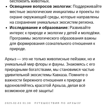
беспокоить животных.
Освещение вопросов экологии:
Поддерживайте
местные экологические инициативы и проекты по
охране окружающей среды, которые направлены
на сохранение уникальных экосистем региона.
Исследование и образование:
Развивайте
интерес к природе и экологии у детей и молодёжи.
Программы экологического образования важны
для формирования сознательного отношения к
природе.
Архыз — это не только живописные пейзажи, но и
уникальный мир флоры и фауны. Знакомясь с его
природными богатствами, мы становимся частью
удивительной экосистемы Кавказа. Помните о
важности бережного отношения к природе и
вдохновляйтесь красотой Архыза, делая всё
возможное для её защиты!
2025-02-03 01:38
ПУТЕШЕСТВИЯ ПО АРХЫЗУ