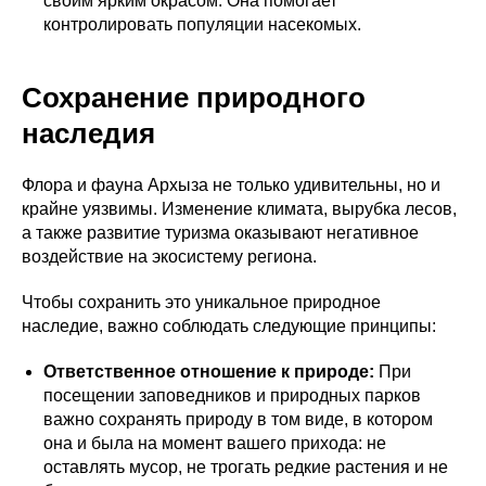
своим ярким окрасом. Она помогает
контролировать популяции насекомых.
Сохранение природного
наследия
Флора и фауна Архыза не только удивительны, но и
крайне уязвимы. Изменение климата, вырубка лесов,
а также развитие туризма оказывают негативное
воздействие на экосистему региона.
Чтобы сохранить это уникальное природное
наследие, важно соблюдать следующие принципы:
Ответственное отношение к природе:
При
посещении заповедников и природных парков
важно сохранять природу в том виде, в котором
она и была на момент вашего прихода: не
оставлять мусор, не трогать редкие растения и не