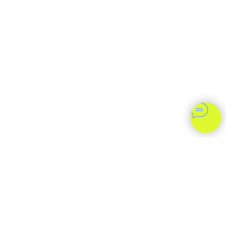
ПРАЙС-ЛИСТ
О НАС
БЛОГ
КОНТАКТЫ
Политика конфиденциальности